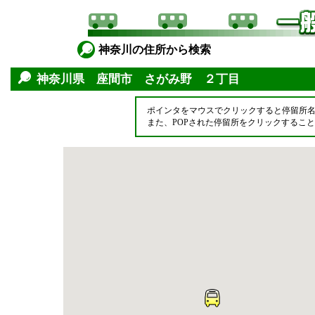
神奈川の住所から検索
神奈川県 座間市 さがみ野 ２丁目
ポインタをマウスでクリックすると停留所
また、POPされた停留所をクリックするこ