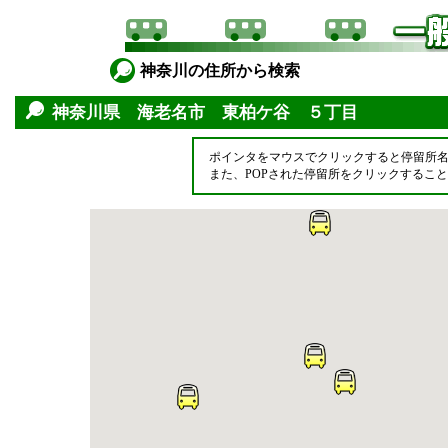
神奈川の住所から検索
神奈川県 海老名市 東柏ケ谷 ５丁目
ポインタをマウスでクリックすると停留所
また、POPされた停留所をクリックするこ