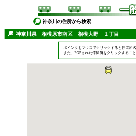
神奈川の住所から検索
神奈川県 相模原市南区 相模大野 １丁目
ポインタをマウスでクリックすると停留所
また、POPされた停留所をクリックするこ