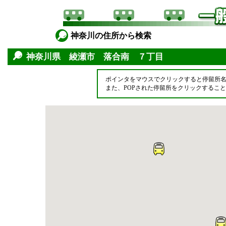
神奈川の住所から検索
神奈川県 綾瀬市 落合南 ７丁目
ポインタをマウスでクリックすると停留所
また、POPされた停留所をクリックするこ