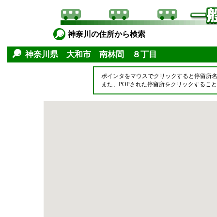
神奈川の住所から検索
神奈川県 大和市 南林間 ８丁目
ポインタをマウスでクリックすると停留所
また、POPされた停留所をクリックするこ