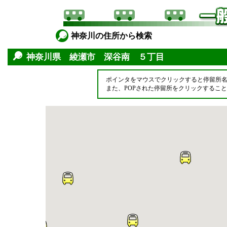
神奈川の住所から検索
神奈川県 綾瀬市 深谷南 ５丁目
ポインタをマウスでクリックすると停留所
また、POPされた停留所をクリックするこ