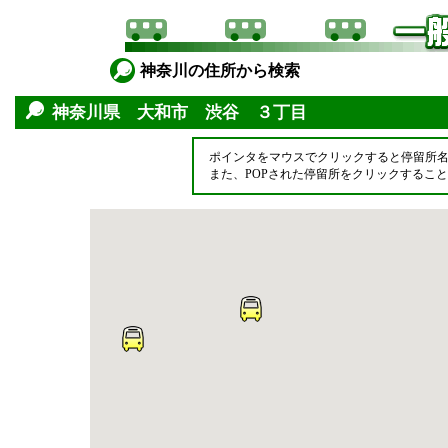
神奈川の住所から検索
神奈川県 大和市 渋谷 ３丁目
ポインタをマウスでクリックすると停留所
また、POPされた停留所をクリックするこ