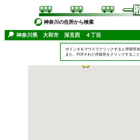
神奈川の住所から検索
神奈川県 大和市 深見西 ４丁目
ポインタをマウスでクリックすると停留所
また、POPされた停留所をクリックするこ