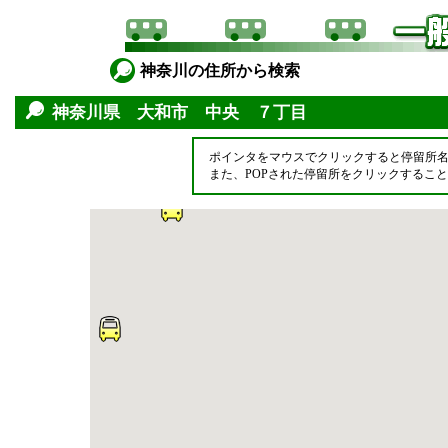
神奈川の住所から検索
神奈川県 大和市 中央 ７丁目
ポインタをマウスでクリックすると停留所
また、POPされた停留所をクリックするこ