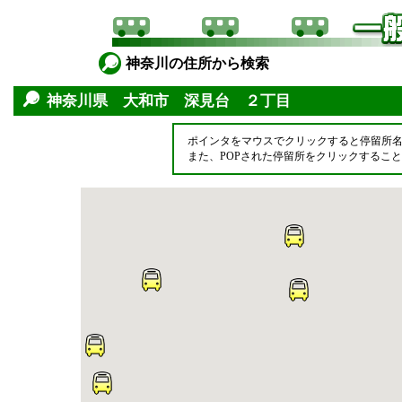
神奈川の住所から検索
神奈川県 大和市 深見台 ２丁目
ポインタをマウスでクリックすると停留所
また、POPされた停留所をクリックするこ