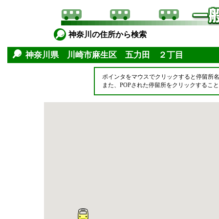
神奈川の住所から検索
神奈川県 川崎市麻生区 五力田 ２丁目
ポインタをマウスでクリックすると停留所
また、POPされた停留所をクリックするこ