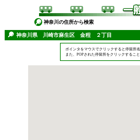
神奈川の住所から検索
神奈川県 川崎市麻生区 金程 ２丁目
ポインタをマウスでクリックすると停留所
また、POPされた停留所をクリックするこ