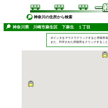
神奈川の住所から検索
神奈川県 川崎市麻生区 下麻生 １丁目
ポインタをマウスでクリックすると停留所
また、POPされた停留所をクリックするこ