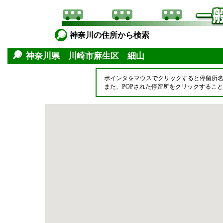
神奈川の住所から検索
神奈川県 川崎市麻生区 細山
ポインタをマウスでクリックすると停留所
また、POPされた停留所をクリックするこ