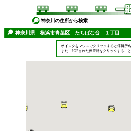
神奈川の住所から検索
神奈川県 横浜市青葉区 たちばな台 １丁目
ポインタをマウスでクリックすると停留所
また、POPされた停留所をクリックするこ