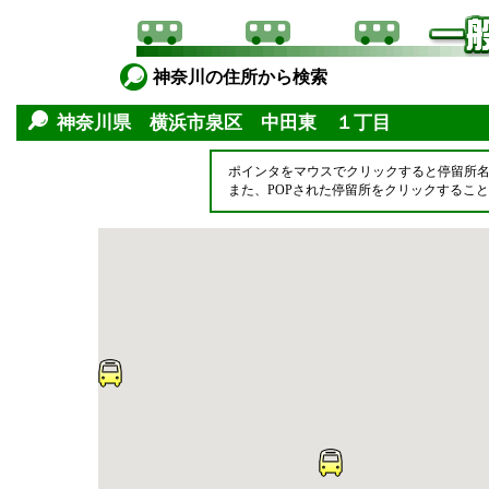
神奈川の住所から検索
神奈川県 横浜市泉区 中田東 １丁目
ポインタをマウスでクリックすると停留所
また、POPされた停留所をクリックするこ