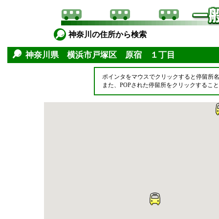
神奈川の住所から検索
神奈川県 横浜市戸塚区 原宿 １丁目
ポインタをマウスでクリックすると停留所
また、POPされた停留所をクリックするこ