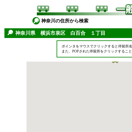
神奈川の住所から検索
神奈川県 横浜市泉区 白百合 １丁目
ポインタをマウスでクリックすると停留所
また、POPされた停留所をクリックするこ