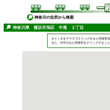
神奈川の住所から検索
神奈川県 横浜市旭区 中尾 ２丁目
ポインタをマウスでクリックすると停留所
また、POPされた停留所をクリックするこ