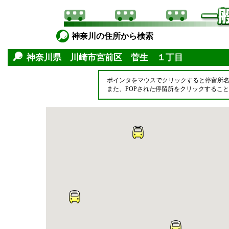
神奈川の住所から検索
神奈川県 川崎市宮前区 菅生 １丁目
ポインタをマウスでクリックすると停留所
また、POPされた停留所をクリックするこ