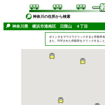
神奈川の住所から検索
神奈川県 横浜市港南区 日限山 ４丁目
ポインタをマウスでクリックすると停留所
また、POPされた停留所をクリックするこ