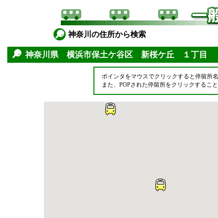
神奈川の住所から検索
神奈川県 横浜市保土ケ谷区 新桜ケ丘 １丁目
ポインタをマウスでクリックすると停留所
また、POPされた停留所をクリックするこ