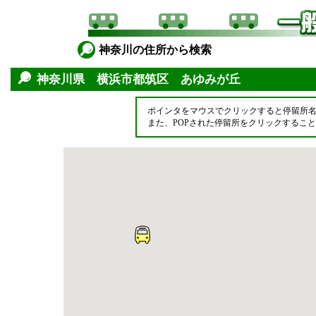
神奈川の住所から検索
神奈川県 横浜市都筑区 あゆみが丘
ポインタをマウスでクリックすると停留所
また、POPされた停留所をクリックするこ