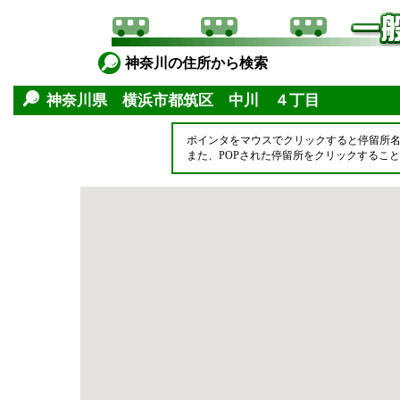
神奈川の住所から検索
神奈川県 横浜市都筑区 中川 ４丁目
ポインタをマウスでクリックすると停留所
また、POPされた停留所をクリックするこ