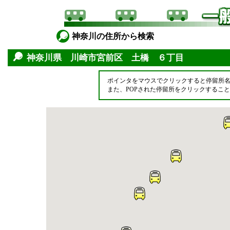
神奈川の住所から検索
神奈川県 川崎市宮前区 土橋 ６丁目
ポインタをマウスでクリックすると停留所
また、POPされた停留所をクリックするこ