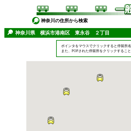
神奈川の住所から検索
神奈川県 横浜市港南区 東永谷 ２丁目
ポインタをマウスでクリックすると停留所
また、POPされた停留所をクリックするこ