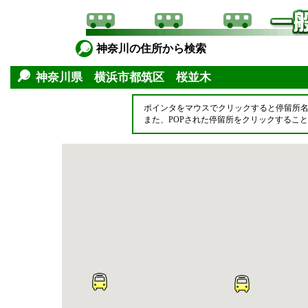
神奈川の住所から検索
神奈川県 横浜市都筑区 桜並木
ポインタをマウスでクリックすると停留所
また、POPされた停留所をクリックするこ