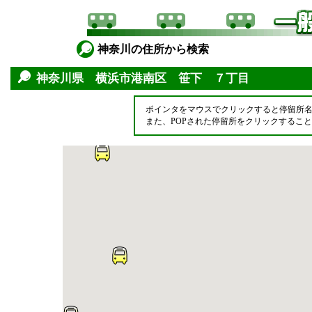
神奈川の住所から検索
神奈川県 横浜市港南区 笹下 ７丁目
ポインタをマウスでクリックすると停留所
また、POPされた停留所をクリックするこ