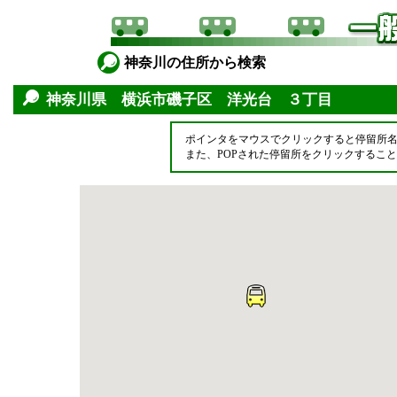
神奈川の住所から検索
神奈川県 横浜市磯子区 洋光台 ３丁目
ポインタをマウスでクリックすると停留所
また、POPされた停留所をクリックするこ