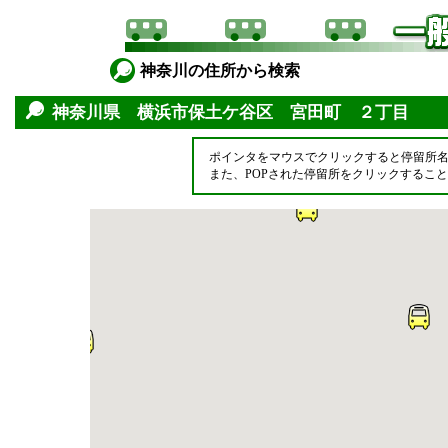
神奈川の住所から検索
神奈川県 横浜市保土ケ谷区 宮田町 ２丁目
ポインタをマウスでクリックすると停留所
また、POPされた停留所をクリックするこ