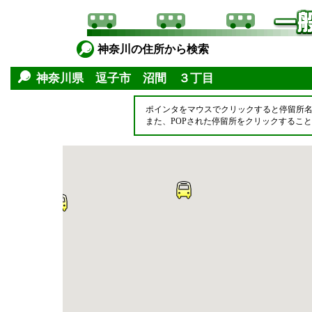
神奈川の住所から検索
神奈川県 逗子市 沼間 ３丁目
ポインタをマウスでクリックすると停留所
また、POPされた停留所をクリックするこ