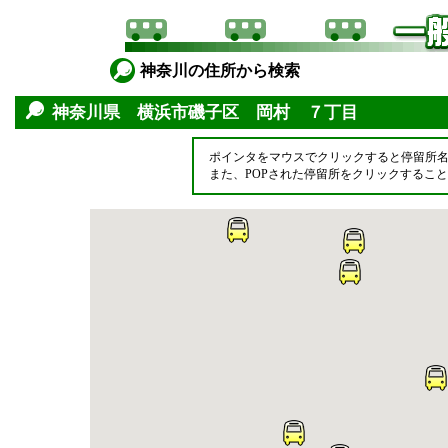
神奈川の住所から検索
神奈川県 横浜市磯子区 岡村 ７丁目
ポインタをマウスでクリックすると停留所
また、POPされた停留所をクリックするこ