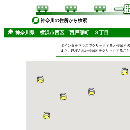
神奈川の住所から検索
神奈川県 横浜市西区 西戸部町 ３丁目
ポインタをマウスでクリックすると停留所
また、POPされた停留所をクリックするこ