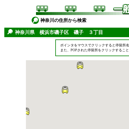
神奈川の住所から検索
神奈川県 横浜市磯子区 磯子 ３丁目
ポインタをマウスでクリックすると停留所
また、POPされた停留所をクリックするこ