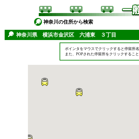
神奈川の住所から検索
神奈川県 横浜市金沢区 六浦東 ３丁目
ポインタをマウスでクリックすると停留所
また、POPされた停留所をクリックするこ