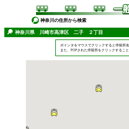
神奈川の住所から検索
神奈川県 川崎市高津区 二子 ２丁目
ポインタをマウスでクリックすると停留所
また、POPされた停留所をクリックするこ