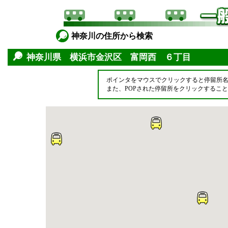
神奈川の住所から検索
神奈川県 横浜市金沢区 富岡西 ６丁目
ポインタをマウスでクリックすると停留所
また、POPされた停留所をクリックするこ