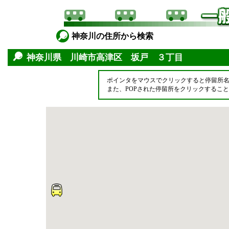
神奈川の住所から検索
神奈川県 川崎市高津区 坂戸 ３丁目
ポインタをマウスでクリックすると停留所
また、POPされた停留所をクリックするこ