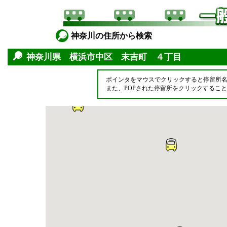
神奈川の住所から検索
神奈川県 横浜市中区 末吉町 ４丁目
ポインタをマウスでクリックすると停留所
また、POPされた停留所をクリックするこ