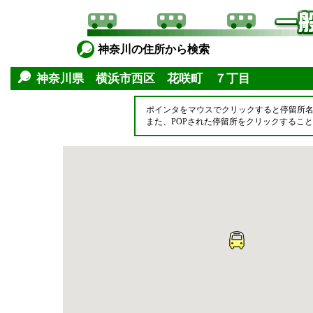
神奈川の住所から検索
神奈川県 横浜市西区 花咲町 ７丁目
ポインタをマウスでクリックすると停留所
また、POPされた停留所をクリックするこ