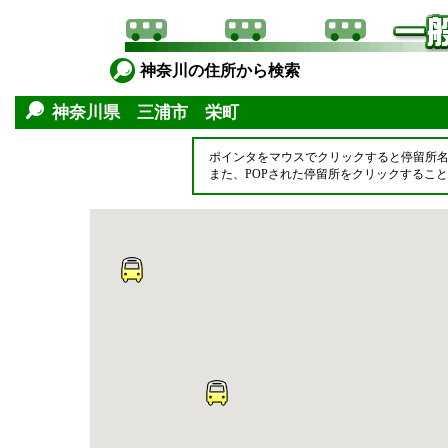
神奈川の住所から検索
神奈川県 三浦市 栄町
ポインタをマウスでクリックすると停留所
また、POPされた停留所をクリックするこ