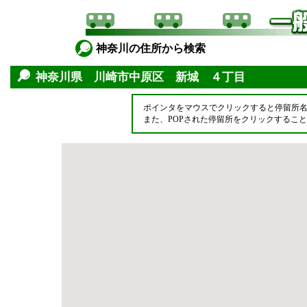
神奈川の住所から検索
神奈川県 川崎市中原区 新城 ４丁目
ポインタをマウスでクリックすると停留所
また、POPされた停留所をクリックするこ