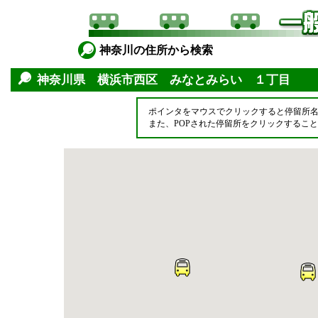
神奈川の住所から検索
神奈川県 横浜市西区 みなとみらい １丁目
ポインタをマウスでクリックすると停留所
また、POPされた停留所をクリックするこ