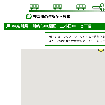
神奈川の住所から検索
神奈川県 川崎市中原区 上小田中 ２丁目
ポインタをマウスでクリックすると停留所
また、POPされた停留所をクリックするこ