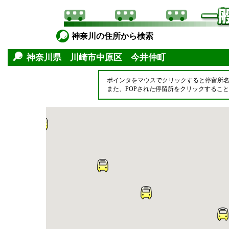
神奈川の住所から検索
神奈川県 川崎市中原区 今井仲町
ポインタをマウスでクリックすると停留所
また、POPされた停留所をクリックするこ