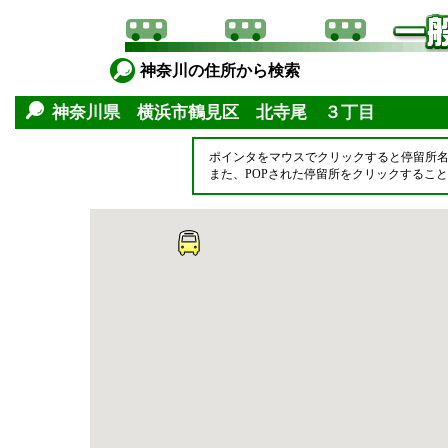
神奈川の住所から検索
神奈川県 横浜市鶴見区 北寺尾 ３丁目
ポインタをマウスでクリックすると停留所
また、POPされた停留所をクリックするこ