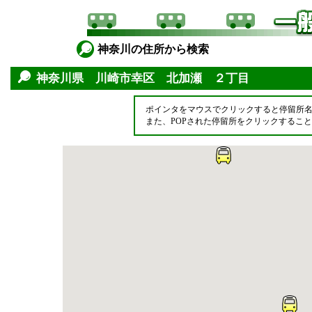
神奈川の住所から検索
神奈川県 川崎市幸区 北加瀬 ２丁目
ポインタをマウスでクリックすると停留所
また、POPされた停留所をクリックするこ