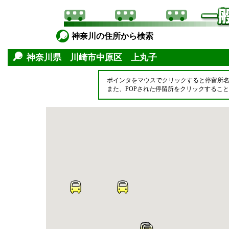
神奈川の住所から検索
神奈川県 川崎市中原区 上丸子
ポインタをマウスでクリックすると停留所
また、POPされた停留所をクリックするこ