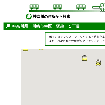
神奈川の住所から検索
神奈川県 川崎市幸区 塚越 １丁目
ポインタをマウスでクリックすると停留所
また、POPされた停留所をクリックするこ