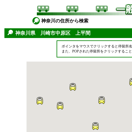
神奈川の住所から検索
神奈川県 川崎市中原区 上平間
ポインタをマウスでクリックすると停留所
また、POPされた停留所をクリックするこ